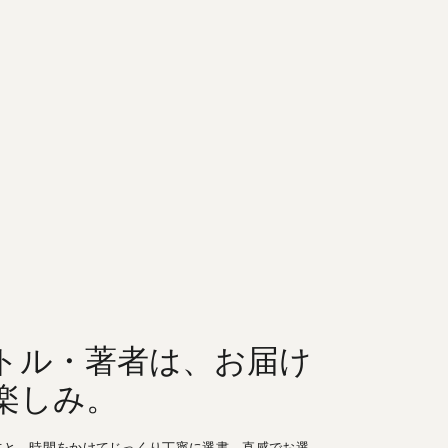
トル・著者は、お届け
楽しみ。
方と、時間をかけてじっくり丁寧に選書。直感でお選