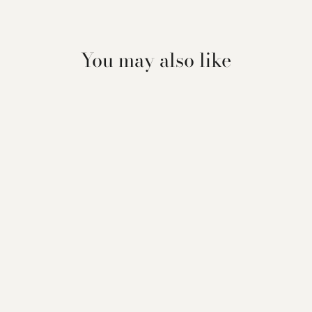
You may also like